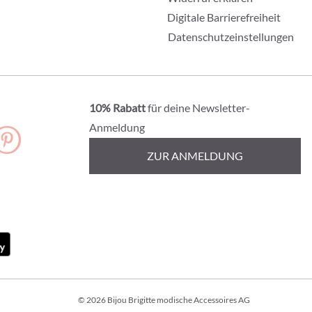
Digitale Barrierefreiheit
Datenschutzeinstellungen
10% Rabatt
für deine Newsletter-
Anmeldung
ZUR ANMELDUNG
© 2026 Bijou Brigitte modische Accessoires AG