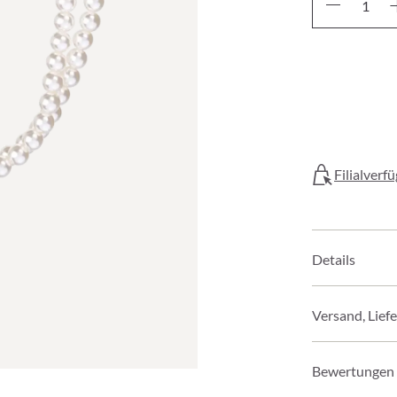
Filialverf
Details
Versand, Lief
Bewertungen