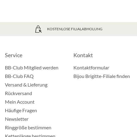
KOSTENLOSE FILIALABHOLUNG
Service
Kontakt
BB-Club Mitglied werden
Kontaktformular
BB-Club FAQ
Bijou Brigitte-Filiale finden
Versand & Lieferung
Rückversand
Mein Account
Häufige Fragen
Newsletter
Ringgröße bestimmen
Kettenlänge bestimmen