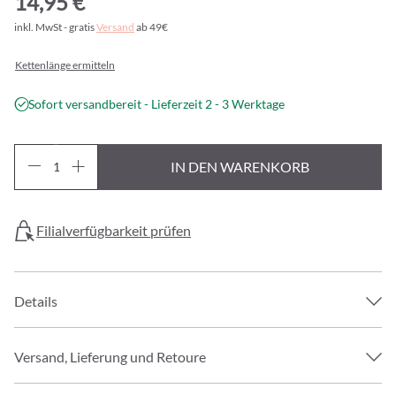
14,95 €
inkl. MwSt - gratis
Versand
ab 49€
Kettenlänge ermitteln
Sofort versandbereit - Lieferzeit 2 - 3 Werktage
IN DEN WARENKORB
Filialverfügbarkeit prüfen
Details
Versand, Lieferung und Retoure