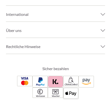
International
Über uns
Rechtliche Hinweise
Sicher bezahlen
Click&Collect
Vorkasse
Voucher