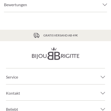
Bewertungen
GRATIS VERSAND AB 49€
Service
Kontakt
Beliebt