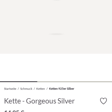
Startseite
/
Schmuck
/
Ketten
/
Ketten 925er Silber
Kette - Gorgeous Silver