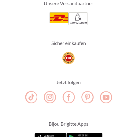
Unsere Versandpartner
Click & Collect
Sicher einkaufen
Jetzt folgen
Bijou Brigitte Apps