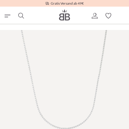
Gratis Versand ab 49€