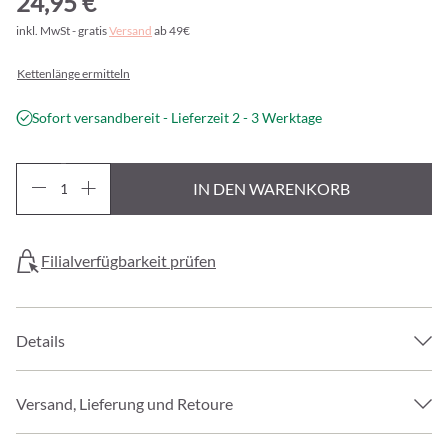
24,95 €
inkl. MwSt - gratis
Versand
ab 49€
Kettenlänge ermitteln
Sofort versandbereit - Lieferzeit 2 - 3 Werktage
IN DEN WARENKORB
Filialverfügbarkeit prüfen
Details
Versand, Lieferung und Retoure