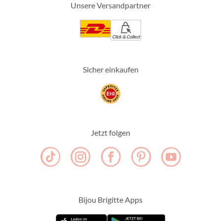
Unsere Versandpartner
Click & Collect
Sicher einkaufen
Jetzt folgen
Bijou Brigitte Apps