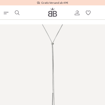
Gratis Versand ab 49€