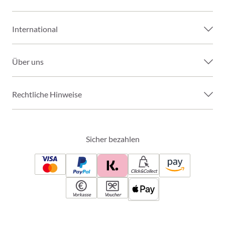
International
Über uns
Rechtliche Hinweise
Sicher bezahlen
Click&Collect
Vorkasse
Voucher