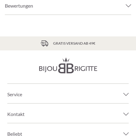
Bewertungen
GRATIS VERSAND AB 49€
Service
Kontakt
Beliebt