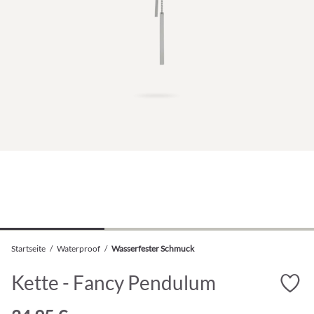
Startseite
/
Waterproof
/
Wasserfester Schmuck
Kette - Fancy Pendulum