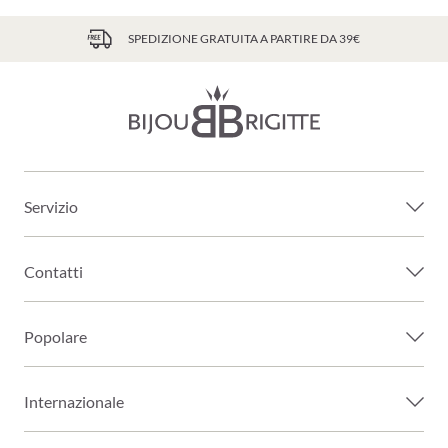
SPEDIZIONE GRATUITA A PARTIRE DA 39€
Servizio
Contatti
Popolare
Internazionale