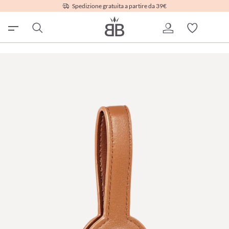
Spedizione gratuita a partire da 39€