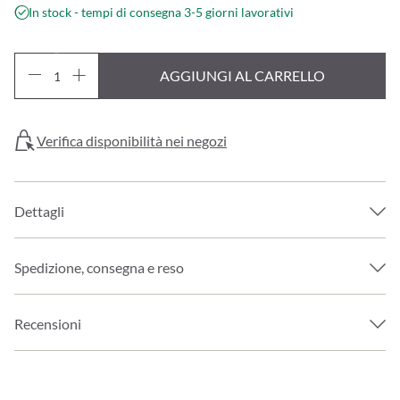
In stock - tempi di consegna 3-5 giorni lavorativi
AGGIUNGI AL CARRELLO
Verifica disponibilità nei negozi
Dettagli
Spedizione, consegna e reso
Recensioni