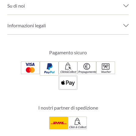
Su di noi
Informazioni legali
Pagamento sicuro
Click&Collect
Prepagamento
Voucher
I nostri partner di spedizione
Click & Collect