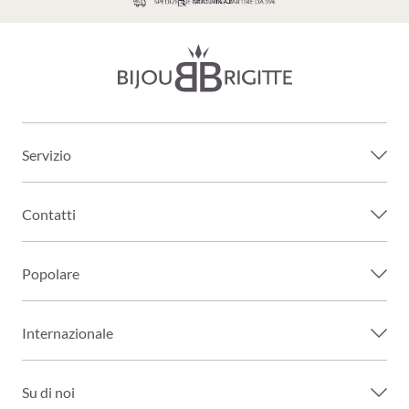
SPEDIZIONE GRATUITA A PARTIRE DA 39€
Servizio
Contatti
Popolare
Internazionale
Su di noi