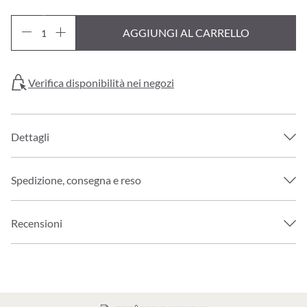
AGGIUNGI AL CARRELLO
Verifica disponibilità nei negozi
Dettagli
Spedizione, consegna e reso
Recensioni