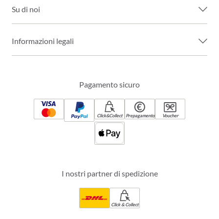
Su di noi
Informazioni legali
Pagamento sicuro
Click&Collect
Prepagamento
Voucher
I nostri partner di spedizione
Click & Collect