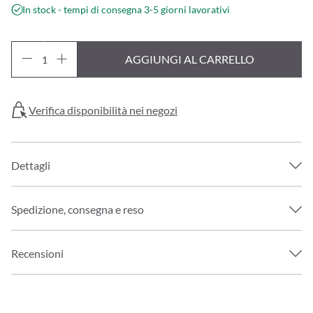
In stock - tempi di consegna 3-5 giorni lavorativi
AGGIUNGI AL CARRELLO
Verifica disponibilità nei negozi
Dettagli
Spedizione, consegna e reso
Recensioni