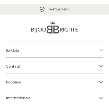
VASTA GAMMA
Servizio
Contatti
Popolare
Internazionale