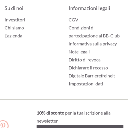
Su di noi
Informazioni legali
Investitori
CGV
Chi siamo
Condizioni di
L'azienda
partecipazione al BB-Club
Informativa sulla privacy
Note legali
Diritto di revoca
Dichiarare il recesso
Digitale Barrierefreiheit
Impostazioni dati
10% di sconto
per la tua iscrizione alla
newsletter