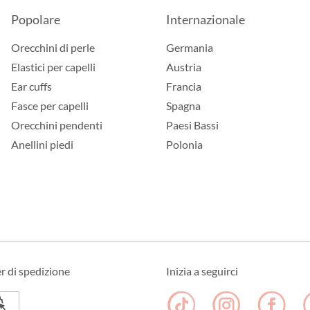
Popolare
Internazionale
Orecchini di perle
Germania
Elastici per capelli
Austria
Ear cuffs
Francia
Fasce per capelli
Spagna
Orecchini pendenti
Paesi Bassi
Anellini piedi
Polonia
er di spedizione
Inizia a seguirci