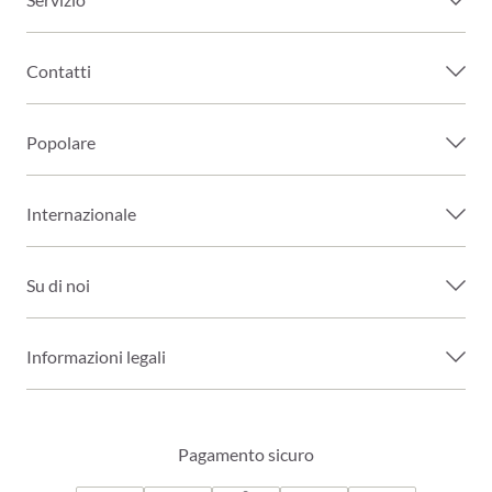
Contatti
Popolare
Internazionale
Su di noi
Informazioni legali
Pagamento sicuro