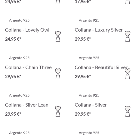
24,95 €*
17,95 €*
Argento 925
Argento 925
Collana - Lovely Owl
Collana - Luxury Silver
24,95 €*
29,95 €*
Argento 925
Argento 925
Collana - Chain Three
Collana - Beautiful Silver
29,95 €*
29,95 €*
Argento 925
Argento 925
Collana - Silver Lean
Collana - Silver
29,95 €*
29,95 €*
Argento 925
Argento 925