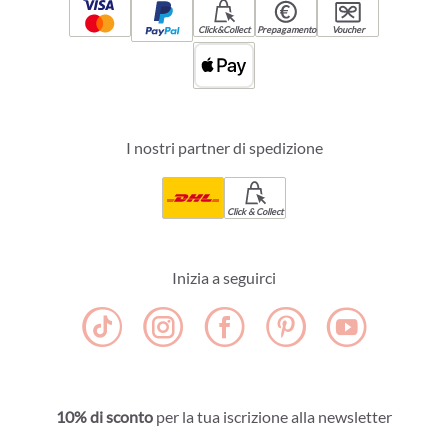
Click&Collect
Prepagamento
Voucher
I nostri partner di spedizione
Click & Collect
Inizia a seguirci
10% di sconto
per la tua iscrizione alla newsletter