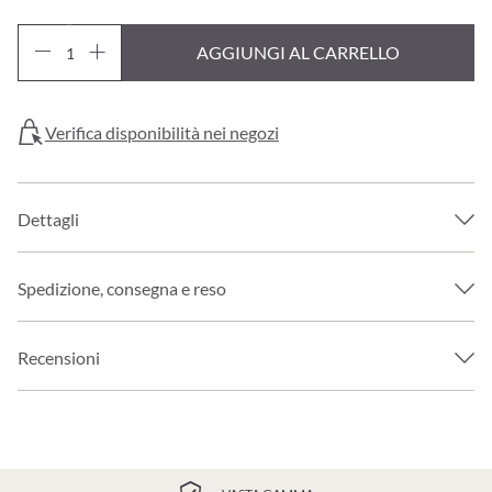
AGGIUNGI AL CARRELLO
Verifica disponibilità nei negozi
Dettagli
Spedizione, consegna e reso
Recensioni