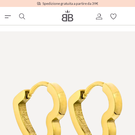
Spedizione gratuita a partire da 39€