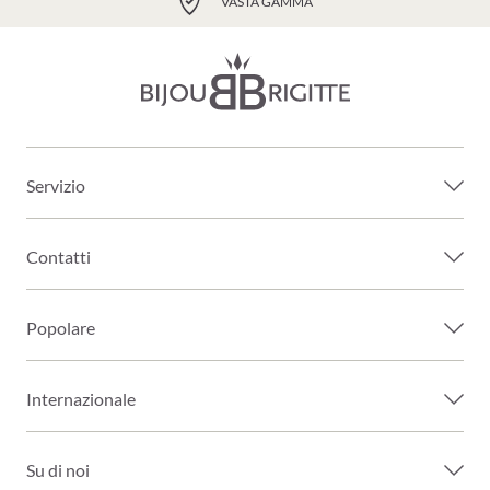
VASTA GAMMA
Servizio
Contatti
Popolare
Internazionale
Su di noi