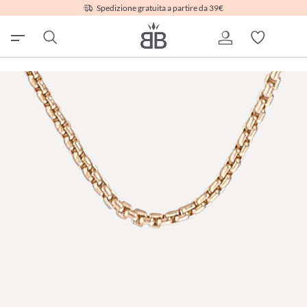
Spedizione gratuita a partire da 39€