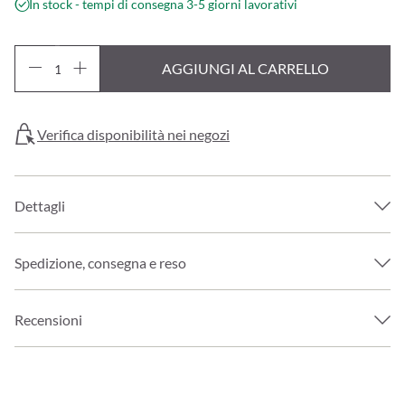
In stock - tempi di consegna 3-5 giorni lavorativi
AGGIUNGI AL CARRELLO
Verifica disponibilità nei negozi
Dettagli
Spedizione, consegna e reso
Recensioni