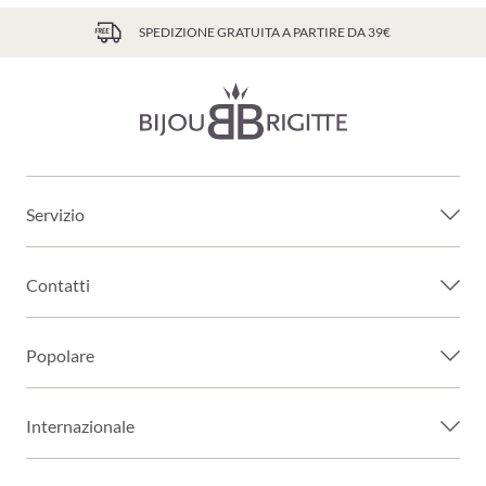
SPEDIZIONE GRATUITA A PARTIRE DA 39€
Servizio
Contatti
Popolare
Internazionale