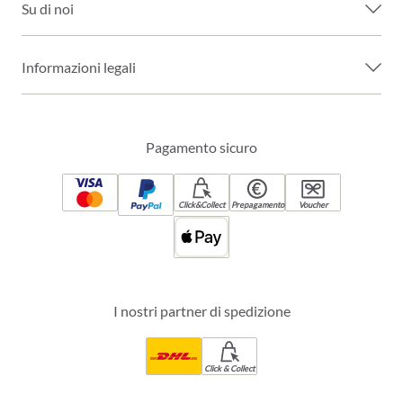
Su di noi
Informazioni legali
Pagamento sicuro
Click&Collect
Prepagamento
Voucher
I nostri partner di spedizione
Click & Collect