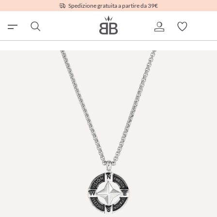
Spedizione gratuita a partire da 39€