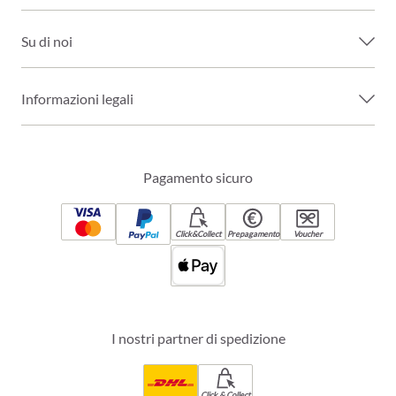
Su di noi
Informazioni legali
Pagamento sicuro
Click&Collect
Prepagamento
Voucher
I nostri partner di spedizione
Click & Collect