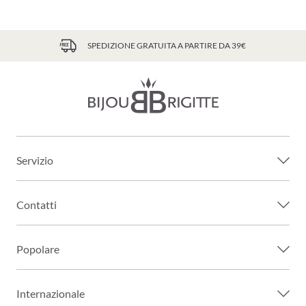
SPEDIZIONE GRATUITA A PARTIRE DA 39€
Servizio
Contatti
Popolare
Internazionale