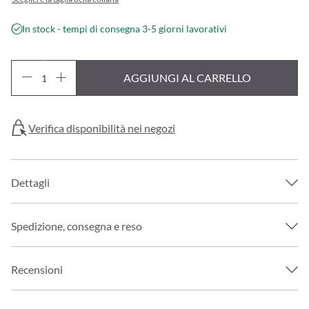
In stock - tempi di consegna 3-5 giorni lavorativi
AGGIUNGI AL CARRELLO
Verifica disponibilità nei negozi
Dettagli
Spedizione, consegna e reso
Recensioni