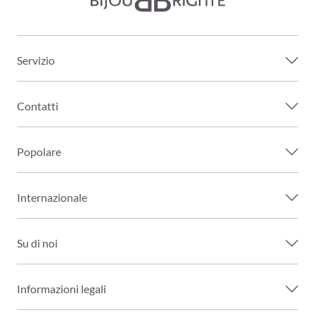
Servizio
Contatti
Popolare
Internazionale
Su di noi
Informazioni legali