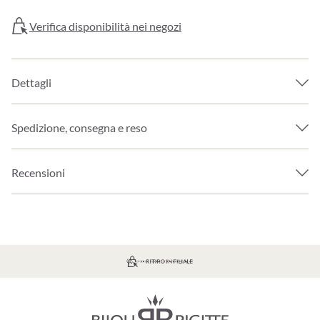
Verifica disponibilità nei negozi
Dettagli
Spedizione, consegna e reso
Recensioni
SPEDIZIONE GRATUITA A PARTIRE DA 39€