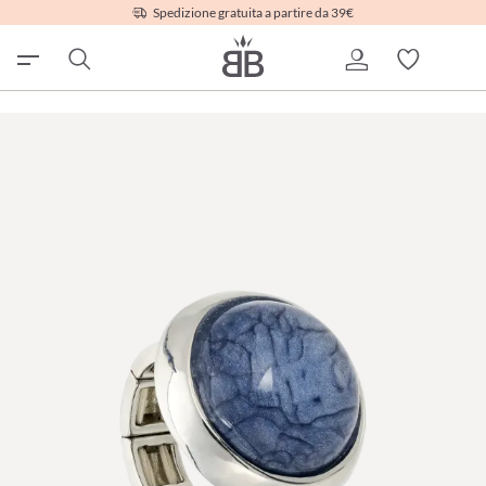
Spedizione gratuita a partire da 39€