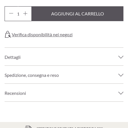
AGGIUNGI AL CARRELLO
Verifica disponibilità nei negozi
Dettagli
Spedizione, consegna e reso
Recensioni