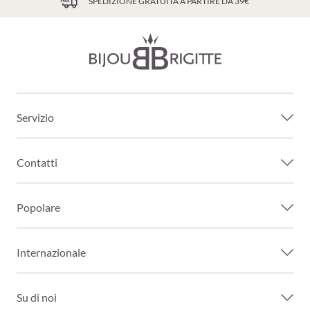
SPEDIZIONE GRATUITA A PARTIRE DA 39€
Servizio
Contatti
Popolare
Internazionale
Su di noi