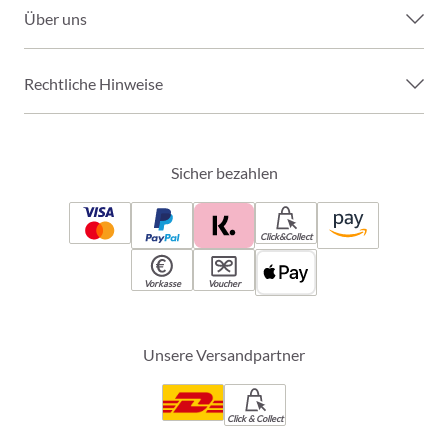
Über uns
Rechtliche Hinweise
Sicher bezahlen
Click&Collect
Vorkasse
Voucher
Unsere Versandpartner
Click & Collect