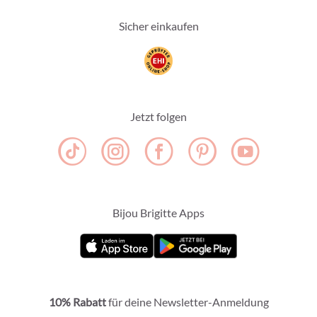
Sicher einkaufen
Jetzt folgen
Bijou Brigitte Apps
10% Rabatt
für deine Newsletter-Anmeldung