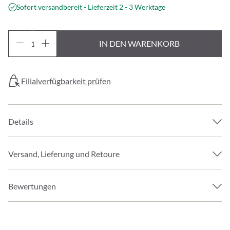
Sofort versandbereit - Lieferzeit 2 - 3 Werktage
IN DEN WARENKORB
Filialverfügbarkeit prüfen
Details
Versand, Lieferung und Retoure
Bewertungen