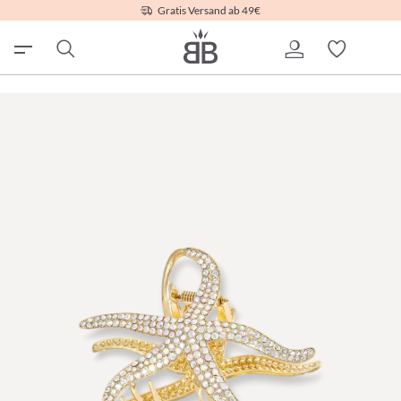
Gratis Versand ab 49€