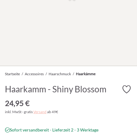
Startseite
/
Accessoires
/
Haarschmuck
/
Haarkämme
Haarkamm - Shiny Blossom
24,95 €
inkl. MwSt - gratis
Versand
ab 49€
Sofort versandbereit - Lieferzeit 2 - 3 Werktage