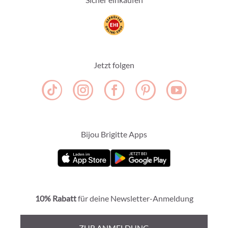
Jetzt folgen
Bijou Brigitte Apps
10% Rabatt
für deine Newsletter-Anmeldung
ZUR ANMELDUNG