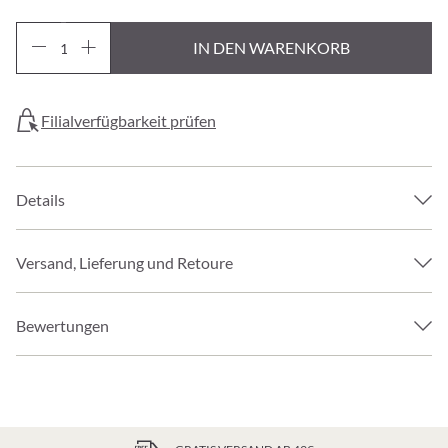
IN DEN WARENKORB
Filialverfügbarkeit prüfen
Details
Versand, Lieferung und Retoure
Bewertungen