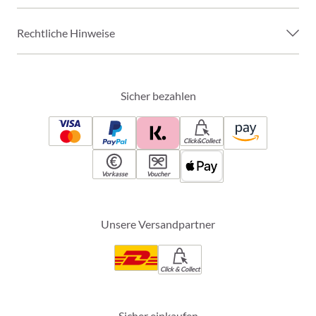
Rechtliche Hinweise
Sicher bezahlen
Click&Collect
Vorkasse
Voucher
Unsere Versandpartner
Click & Collect
Sicher einkaufen