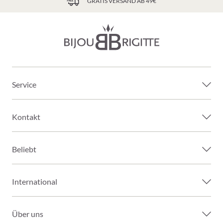
GRATIS VERSAND AB 49€
Service
Kontakt
Beliebt
International
Über uns