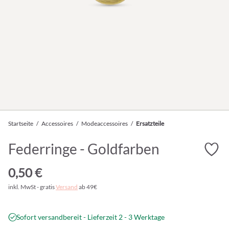
Startseite
/
Accessoires
/
Modeaccessoires
/
Ersatzteile
Federringe - Goldfarben
0,50 €
inkl. MwSt - gratis
Versand
ab 49€
Sofort versandbereit - Lieferzeit 2 - 3 Werktage