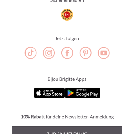
Jetzt folgen
Bijou Brigitte Apps
10% Rabatt
für deine Newsletter-Anmeldung
ZUR ANMELDUNG