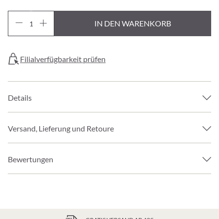
IN DEN WARENKORB
Filialverfügbarkeit prüfen
Details
Versand, Lieferung und Retoure
Bewertungen