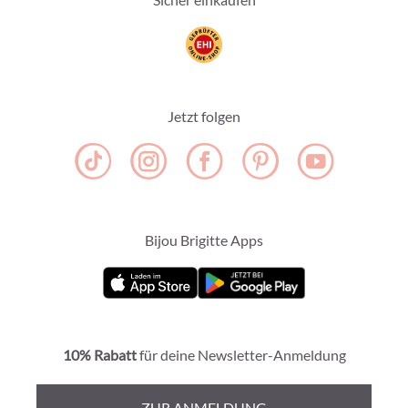
Jetzt folgen
Bijou Brigitte Apps
10% Rabatt
für deine Newsletter-Anmeldung
ZUR ANMELDUNG