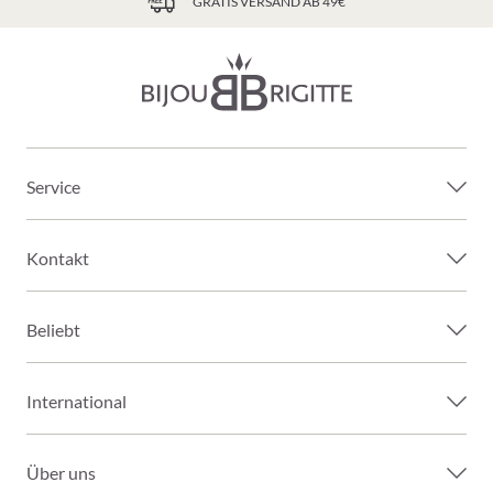
GRATIS VERSAND AB 49€
Service
Kontakt
Beliebt
International
Über uns