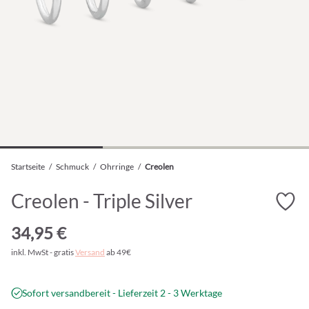
Startseite
/
Schmuck
/
Ohrringe
/
Creolen
Creolen - Triple Silver
34,95 €
inkl. MwSt - gratis
Versand
ab 49€
Sofort versandbereit - Lieferzeit 2 - 3 Werktage