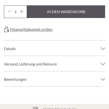
IN DEN WARENKORB
Filialverfügbarkeit prüfen
Details
Versand, Lieferung und Retoure
Bewertungen