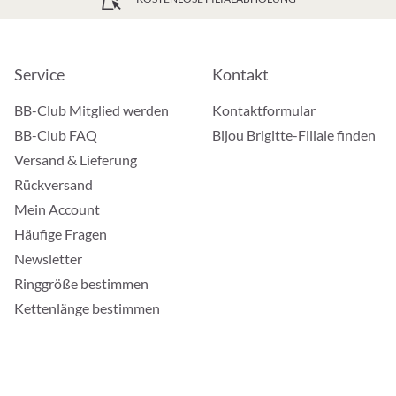
Service
Kontakt
BB-Club Mitglied werden
Kontaktformular
BB-Club FAQ
Bijou Brigitte-Filiale finden
Versand & Lieferung
Rückversand
Mein Account
Häufige Fragen
Newsletter
Ringgröße bestimmen
Kettenlänge bestimmen