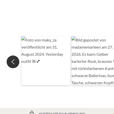
KOSTENLOSE FILIALABHOLUNG