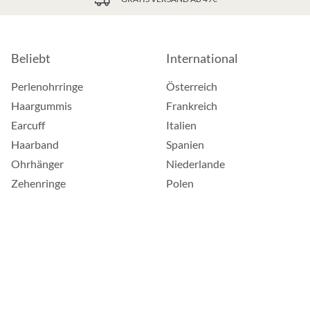
Beliebt
International
Perlenohrringe
Österreich
Haargummis
Frankreich
Earcuff
Italien
Haarband
Spanien
Ohrhänger
Niederlande
Zehenringe
Polen