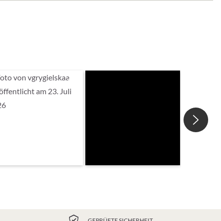
GEPRÜFTE SICHERHEIT