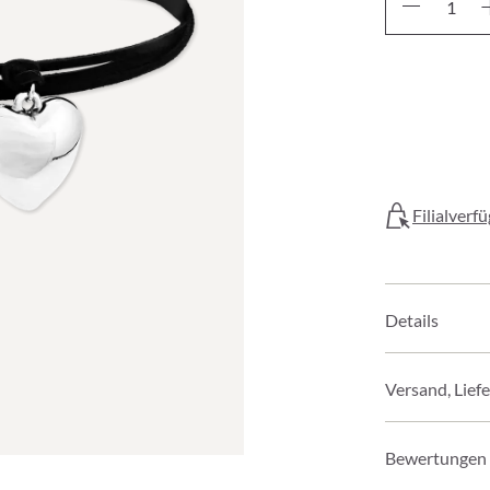
Filialverf
Details
Versand, Lief
Bewertungen