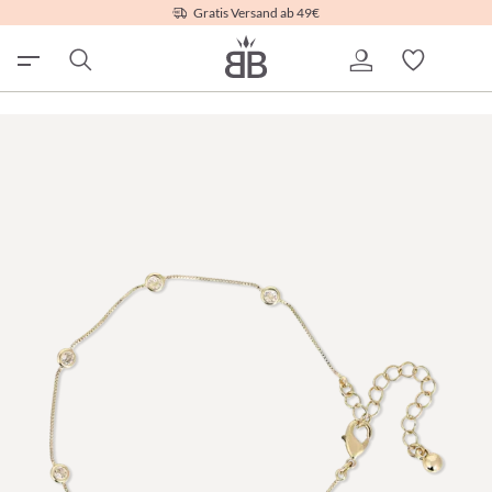
Gratis Versand ab 49€