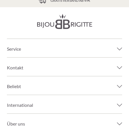
GRATIS VERSAND AB 49€
Service
Kontakt
Beliebt
International
Über uns