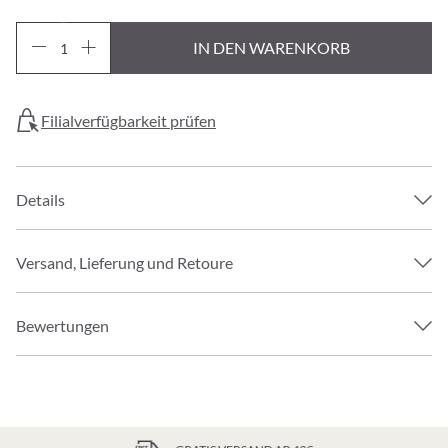
IN DEN WARENKORB
Filialverfügbarkeit prüfen
Details
Versand, Lieferung und Retoure
Bewertungen