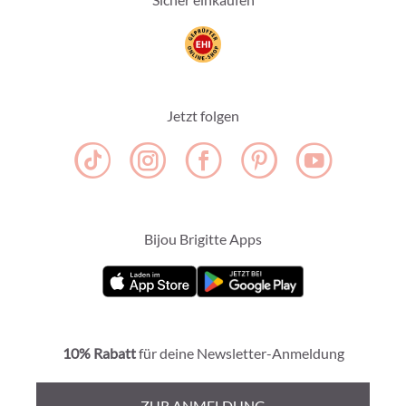
Jetzt folgen
Bijou Brigitte Apps
10% Rabatt
für deine Newsletter-Anmeldung
ZUR ANMELDUNG