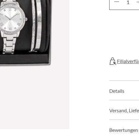
Filialverf
Details
Versand, Lief
Bewertungen