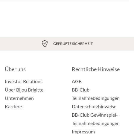
GEPRÜFTE SICHERHEIT
Über uns
Rechtliche Hinweise
Investor Relations
AGB
Über Bijou Brigitte
BB-Club
Unternehmen
Teilnahmebedingungen
Karriere
Datenschutzhinweise
BB-Club Gewinnspiel-
Teilnahmebedingungen
Impressum