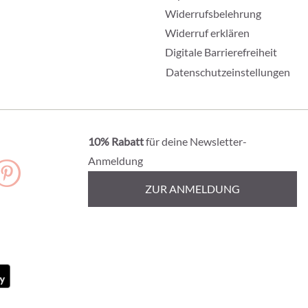
Widerrufsbelehrung
Widerruf erklären
Digitale Barrierefreiheit
Datenschutzeinstellungen
10% Rabatt
für deine Newsletter-
Anmeldung
ZUR ANMELDUNG