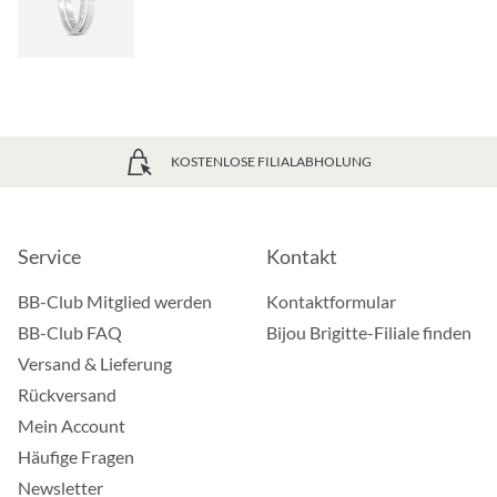
KOSTENLOSE FILIALABHOLUNG
Service
Kontakt
BB-Club Mitglied werden
Kontaktformular
BB-Club FAQ
Bijou Brigitte-Filiale finden
Versand & Lieferung
Rückversand
Mein Account
Häufige Fragen
Newsletter