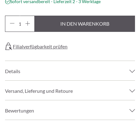
Sofort versandbereit - Lieferzeit 2 - 3 Werktage
IN DEN WARENKORB
Filialverfügbarkeit prüfen
Details
Versand, Lieferung und Retoure
Bewertungen