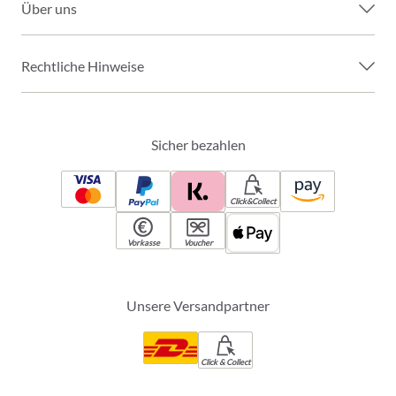
Über uns
Rechtliche Hinweise
Sicher bezahlen
Click&Collect
Vorkasse
Voucher
Unsere Versandpartner
Click & Collect