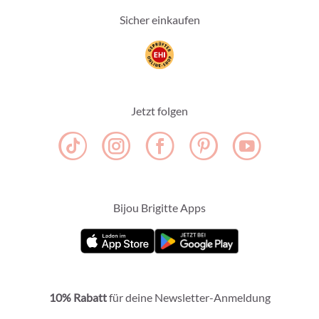
Sicher einkaufen
Jetzt folgen
Bijou Brigitte Apps
10% Rabatt
für deine Newsletter-Anmeldung