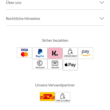
Über uns
Rechtliche Hinweise
Sicher bezahlen
Click&Collect
Vorkasse
Voucher
Unsere Versandpartner
Click & Collect