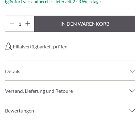
Sofort versandbereit - Lieferzeit 2 - 3 Werktage
IN DEN WARENKORB
Filialverfügbarkeit prüfen
Details
Versand, Lieferung und Retoure
Bewertungen