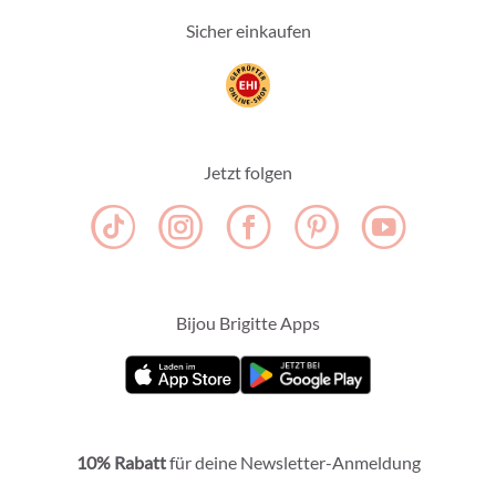
Sicher einkaufen
Jetzt folgen
Bijou Brigitte Apps
10% Rabatt
für deine Newsletter-Anmeldung