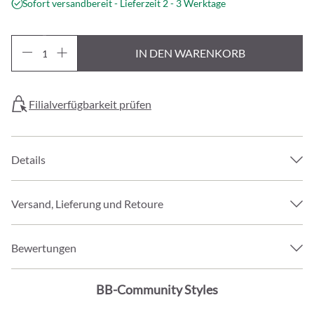
Sofort versandbereit - Lieferzeit 2 - 3 Werktage
IN DEN WARENKORB
Filialverfügbarkeit prüfen
Details
Versand, Lieferung und Retoure
Bewertungen
BB-Community Styles