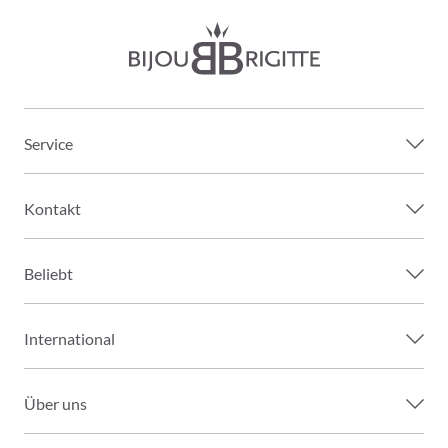
Service
Kontakt
Beliebt
International
Über uns