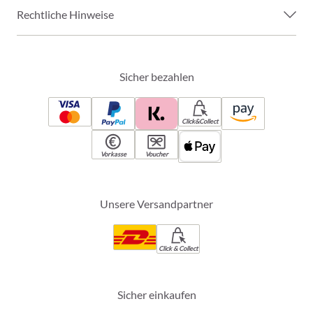
Rechtliche Hinweise
Sicher bezahlen
Click&Collect
Vorkasse
Voucher
Unsere Versandpartner
Click & Collect
Sicher einkaufen