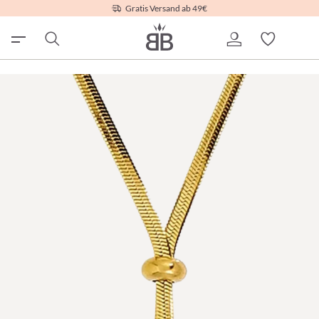
Gratis Versand ab 49€