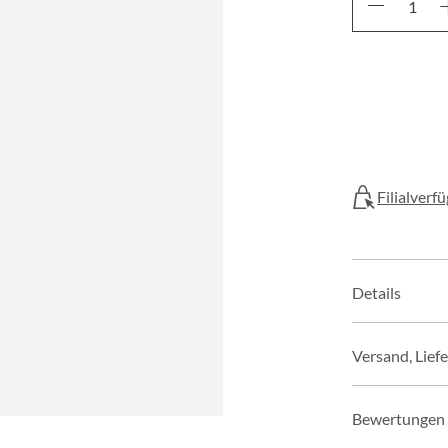
Filialverf
Details
Versand, Lief
Bewertungen