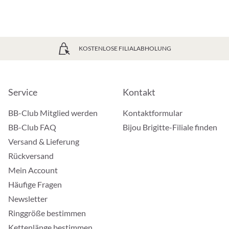
KOSTENLOSE FILIALABHOLUNG
Service
Kontakt
BB-Club Mitglied werden
Kontaktformular
BB-Club FAQ
Bijou Brigitte-Filiale finden
Versand & Lieferung
Rückversand
Mein Account
Häufige Fragen
Newsletter
Ringgröße bestimmen
Kettenlänge bestimmen