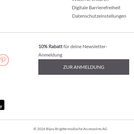
Digitale Barrierefreiheit
Datenschutzeinstellungen
10% Rabatt
für deine Newsletter-
Anmeldung
ZUR ANMELDUNG
© 2026 Bijou Brigitte modische Accessoires AG