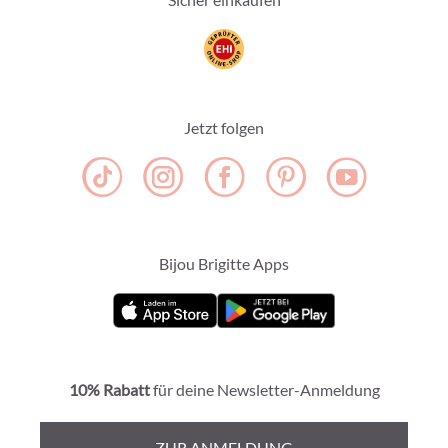
Jetzt folgen
Bijou Brigitte Apps
10% Rabatt
für deine Newsletter-Anmeldung
ZUR ANMELDUNG