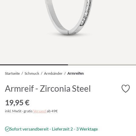
Startseite
/
Schmuck
/
Armbänder
/
Armreifen
Armreif - Zirconia Steel
19,95 €
inkl. MwSt - gratis
Versand
ab 49€
Sofort versandbereit - Lieferzeit 2 - 3 Werktage