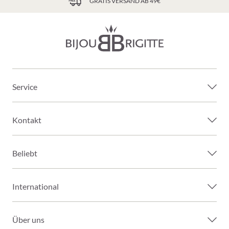
GRATIS VERSAND AB 49€
Service
Kontakt
Beliebt
International
Über uns