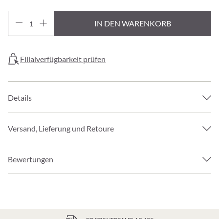
IN DEN WARENKORB
Filialverfügbarkeit prüfen
Details
Versand, Lieferung und Retoure
Bewertungen