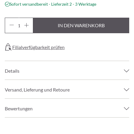
Sofort versandbereit - Lieferzeit 2 - 3 Werktage
IN DEN WARENKORB
Filialverfügbarkeit prüfen
Details
Versand, Lieferung und Retoure
Bewertungen