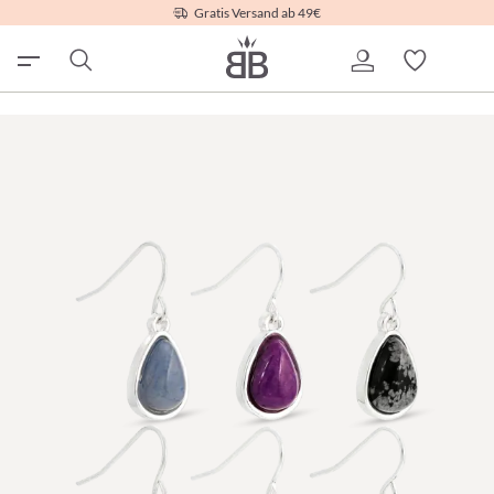
Gratis Versand ab 49€