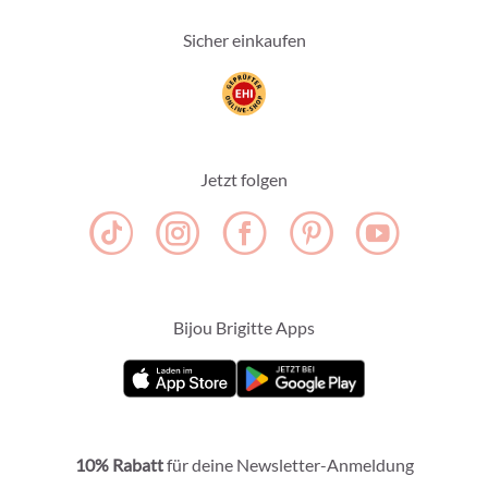
Sicher einkaufen
Jetzt folgen
Bijou Brigitte Apps
10% Rabatt
für deine Newsletter-Anmeldung