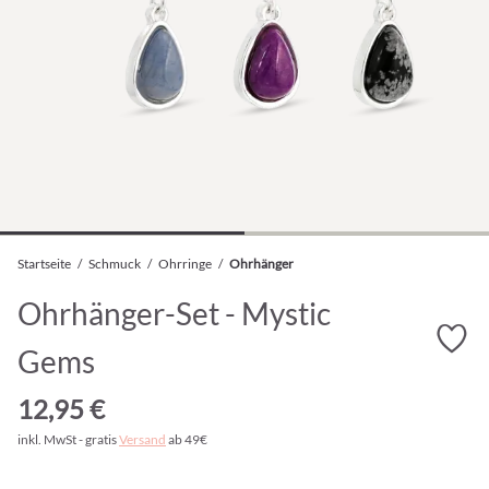
Startseite
/
Schmuck
/
Ohrringe
/
Ohrhänger
Ohrhänger-Set - Mystic
Gems
12,95 €
inkl. MwSt - gratis
Versand
ab 49€