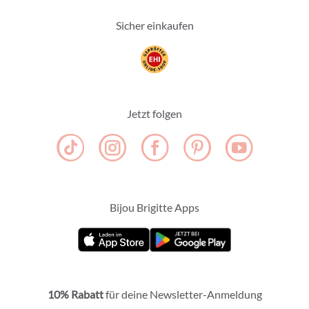
Sicher einkaufen
Jetzt folgen
Bijou Brigitte Apps
10% Rabatt
für deine Newsletter-Anmeldung