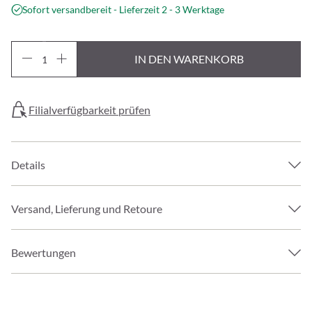
Sofort versandbereit - Lieferzeit 2 - 3 Werktage
IN DEN WARENKORB
Filialverfügbarkeit prüfen
Details
Versand, Lieferung und Retoure
Bewertungen