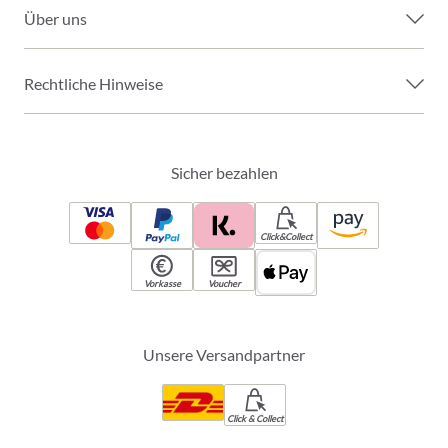
Über uns
Rechtliche Hinweise
Sicher bezahlen
Click&Collect
Vorkasse
Voucher
Unsere Versandpartner
Click & Collect