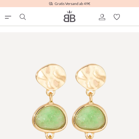
Gratis Versand ab 49€