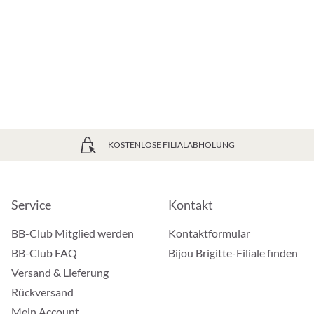
KOSTENLOSE FILIALABHOLUNG
Service
Kontakt
BB-Club Mitglied werden
Kontaktformular
BB-Club FAQ
Bijou Brigitte-Filiale finden
Versand & Lieferung
Rückversand
Mein Account