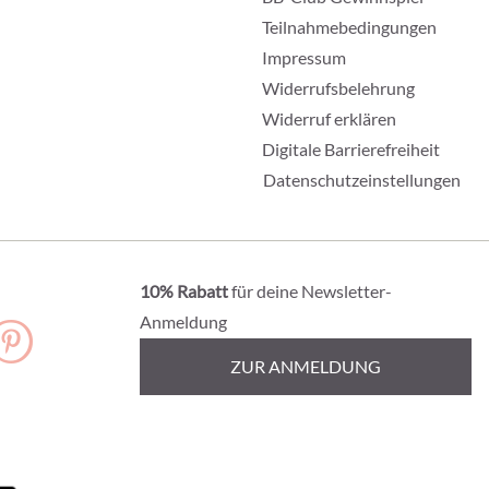
Teilnahmebedingungen
Impressum
Widerrufsbelehrung
Widerruf erklären
Digitale Barrierefreiheit
Datenschutzeinstellungen
10% Rabatt
für deine Newsletter-
Anmeldung
ZUR ANMELDUNG