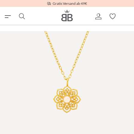
Gratis Versand ab 49€