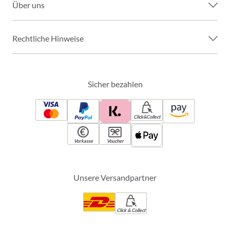
Über uns
Rechtliche Hinweise
Sicher bezahlen
Click&Collect
Vorkasse
Voucher
Unsere Versandpartner
Click & Collect