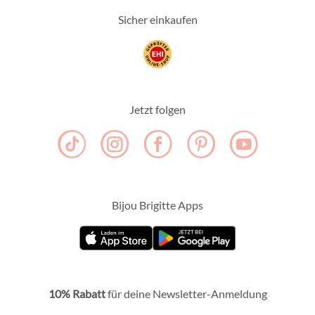
Sicher einkaufen
Jetzt folgen
Bijou Brigitte Apps
10% Rabatt
für deine Newsletter-Anmeldung