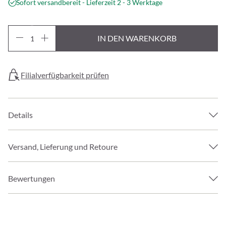
Sofort versandbereit - Lieferzeit 2 - 3 Werktage
IN DEN WARENKORB
Filialverfügbarkeit prüfen
Details
Versand, Lieferung und Retoure
Bewertungen