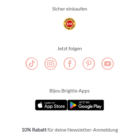
Sicher einkaufen
Jetzt folgen
Bijou Brigitte Apps
10% Rabatt
für deine Newsletter-Anmeldung