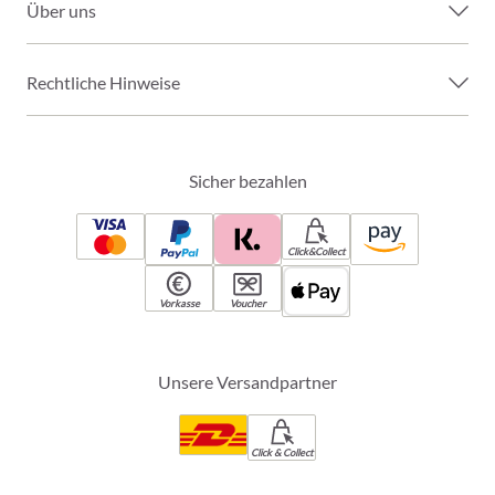
Über uns
Rechtliche Hinweise
Sicher bezahlen
Click&Collect
Vorkasse
Voucher
Unsere Versandpartner
Click & Collect