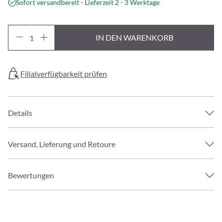
Sofort versandbereit - Lieferzeit 2 - 3 Werktage
IN DEN WARENKORB
Filialverfügbarkeit prüfen
Details
Versand, Lieferung und Retoure
Bewertungen