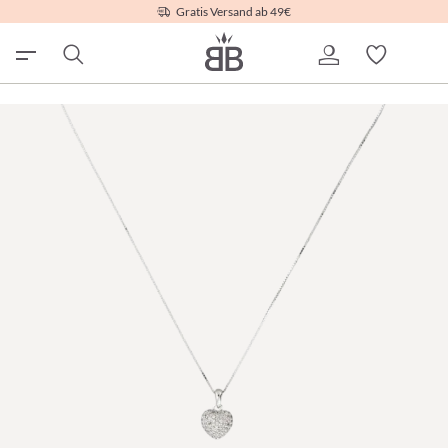
Gratis Versand ab 49€