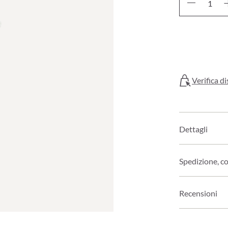
Verifica di
Dettagli
Spedizione, c
Recensioni