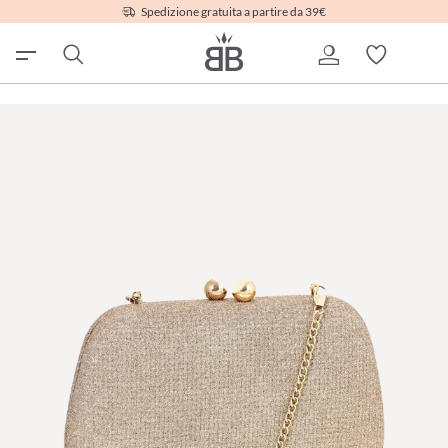
Spedizione gratuita a partire da 39€