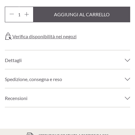
AGGIUNGI AL CARRELLO
Verifica disponibilità nei negozi
Dettagli
Spedizione, consegna e reso
Recensioni