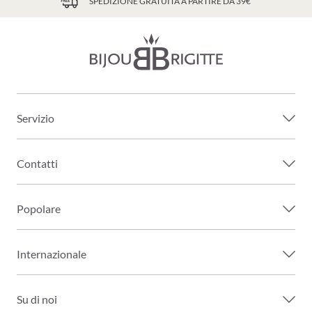
SPEDIZIONE GRATUITA A PARTIRE DA 39€
Servizio
Contatti
Popolare
Internazionale
Su di noi