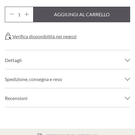
AGGIUNGI AL CARRELLO
Verifica disponibilità nei negozi
Dettagli
Spedizione, consegna e reso
Recensioni