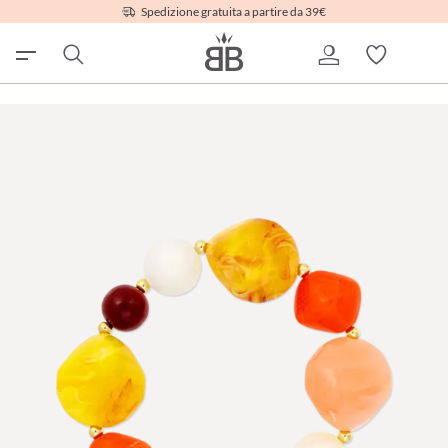
Spedizione gratuita a partire da 39€