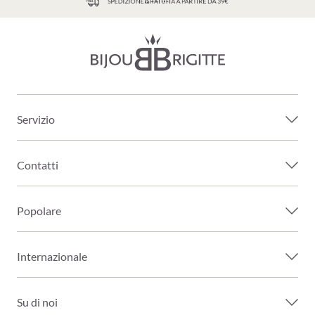
SPEDIZIONE GRATUITA A PARTIRE DA 39€
Servizio
Contatti
Popolare
Internazionale
Su di noi