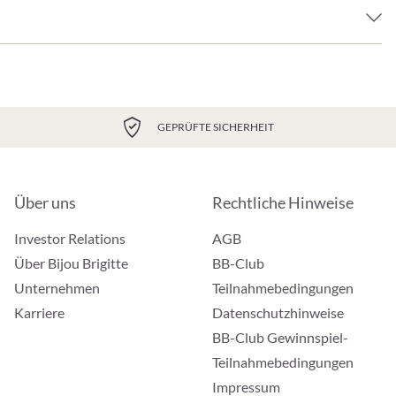
GEPRÜFTE SICHERHEIT
Über uns
Rechtliche Hinweise
Investor Relations
AGB
Über Bijou Brigitte
BB-Club
Unternehmen
Teilnahmebedingungen
Karriere
Datenschutzhinweise
BB-Club Gewinnspiel-
Teilnahmebedingungen
Impressum