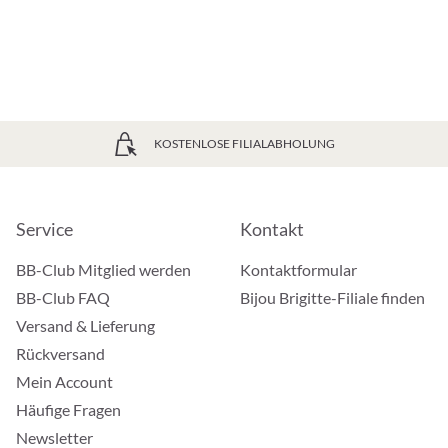
KOSTENLOSE FILIALABHOLUNG
Service
Kontakt
BB-Club Mitglied werden
Kontaktformular
BB-Club FAQ
Bijou Brigitte-Filiale finden
Versand & Lieferung
Rückversand
Mein Account
Häufige Fragen
Newsletter