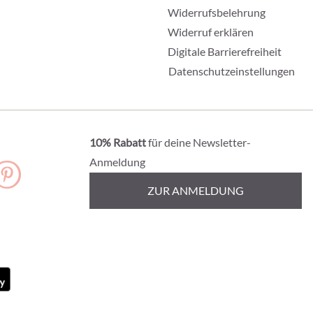
Widerrufsbelehrung
Widerruf erklären
Digitale Barrierefreiheit
Datenschutzeinstellungen
10% Rabatt
für deine Newsletter-
Anmeldung
ZUR ANMELDUNG