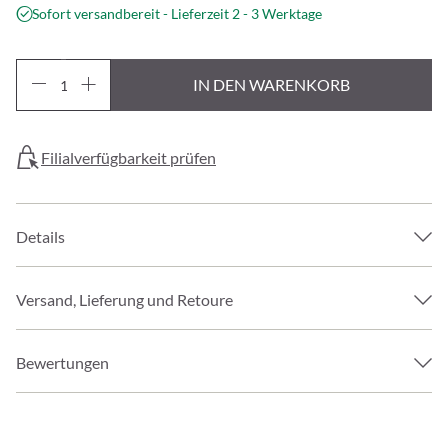
Sofort versandbereit - Lieferzeit 2 - 3 Werktage
IN DEN WARENKORB
Filialverfügbarkeit prüfen
Details
Versand, Lieferung und Retoure
Bewertungen