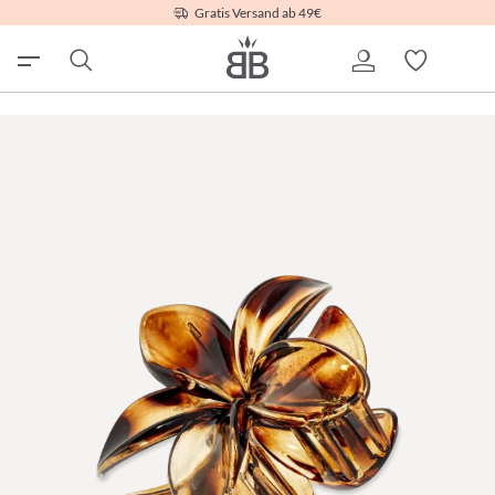
Gratis Versand ab 49€