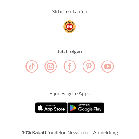
Sicher einkaufen
Jetzt folgen
Bijou Brigitte Apps
10% Rabatt
für deine Newsletter-Anmeldung