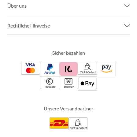
Über uns
Rechtliche Hinweise
Sicher bezahlen
Click&Collect
Vorkasse
Voucher
Unsere Versandpartner
Click & Collect