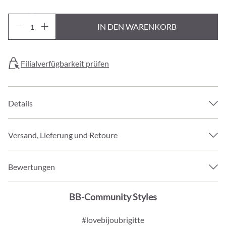
IN DEN WARENKORB
Filialverfügbarkeit prüfen
Details
Versand, Lieferung und Retoure
Bewertungen
BB-Community Styles
#lovebijoubrigitte