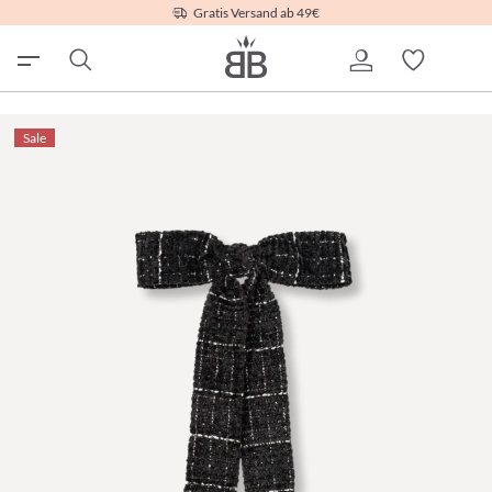
Gratis Versand ab 49€
Sale