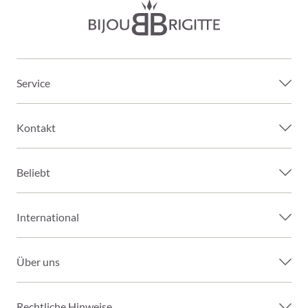
Service
Kontakt
Beliebt
International
Über uns
Rechtliche Hinweise