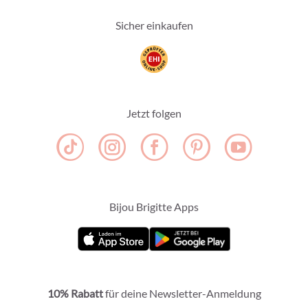
Sicher einkaufen
Jetzt folgen
Bijou Brigitte Apps
10% Rabatt
für deine Newsletter-Anmeldung