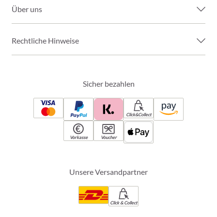
Über uns
Rechtliche Hinweise
Sicher bezahlen
Click&Collect
Vorkasse
Voucher
Unsere Versandpartner
Click & Collect