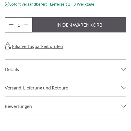
Sofort versandbereit - Lieferzeit 2 - 3 Werktage
IN DEN WARENKORB
Filialverfügbarkeit prüfen
Details
Versand, Lieferung und Retoure
Bewertungen