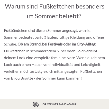
Warum sind Fußkettchen besonders
im Sommer beliebt?
Fußbändchen sind diesen Sommer angesagt, wie nie!
Sommer bedeutet barfuß laufen, luftige Kleidung und offene
Schuhe.
Ob am Strand, bei Festivals oder im City-Alltag:
Fußkettchen in schimmerndem Silber oder Gold verleiht
deinem Look eine verspielte feminine Note. Wenn du deinem
Look auch einen Hauch von Individualität und Leichtigkeit
verleihen möchtest, style dich mit angesagten Fußkettchen
von Bijou Brigitte - der Sommer kann kommen!
GRATIS VERSAND AB 49€