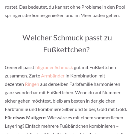
rostet. Das bedeutet, du kannst ohne Probleme in den Pool
springen, die Sonne genießen und im Meer baden gehen.
Welcher Schmuck passt zu
Fußkettchen?
Generell passt
filigraner Schmuck
gut mit Fußkettchen
zusammen. Zarte
Armbänder
in Kombination mit
dezenten
Ringen
aus derselben Farbfamilie harmonieren
ganz wunderbar mit Fußkettchen. Wenn du auf Nummer
sicher gehen möchtest, bleib am besten in der gleichen
Farbfamilie und kombiniere Silber und Silber, Gold mit Gold.
Für etwas Mutigere:
Wie wäre es mit einem sommerlichen
Layering? Einfach mehrere Fußbändchen kombinieren –