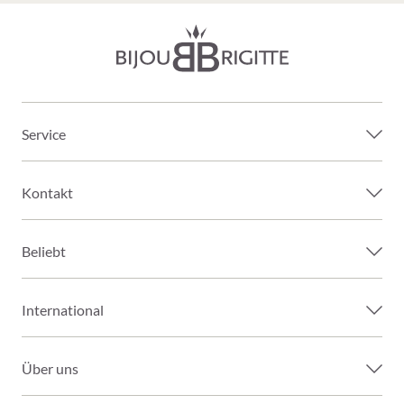
Service
Kontakt
Beliebt
International
Über uns