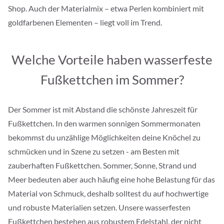
Shop. Auch der Materialmix – etwa Perlen kombiniert mit
goldfarbenen Elementen – liegt voll im Trend.
Welche Vorteile haben wasserfeste
Fußkettchen im Sommer?
Der Sommer ist mit Abstand die schönste Jahreszeit für
Fußkettchen. In den warmen sonnigen Sommermonaten
bekommst du unzählige Möglichkeiten deine Knöchel zu
schmücken und in Szene zu setzen - am Besten mit
zauberhaften Fußkettchen. Sommer, Sonne, Strand und
Meer bedeuten aber auch häufig eine hohe Belastung für das
Material von Schmuck, deshalb solltest du auf hochwertige
und robuste Materialien setzen. Unsere wasserfesten
Fußkettchen bestehen aus robustem Edelstahl, der nicht