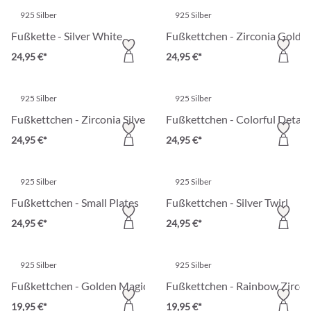
925 Silber
925 Silber
Fußkette - Silver White
Fußkettchen - Zirconia Gold
24,95 €*
24,95 €*
925 Silber
925 Silber
Fußkettchen - Zirconia Silver
Fußkettchen - Colorful Detail
24,95 €*
24,95 €*
925 Silber
925 Silber
Fußkettchen - Small Plates
Fußkettchen - Silver Twirl
24,95 €*
24,95 €*
925 Silber
925 Silber
Fußkettchen - Golden Magic
Fußkettchen - Rainbow Zircon
19,95 €*
19,95 €*