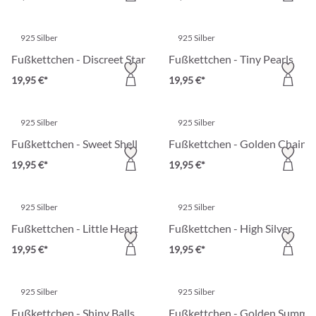
925 Silber
925 Silber
Fußkettchen - Discreet Star
Fußkettchen - Tiny Pearls
19,95 €*
19,95 €*
925 Silber
925 Silber
Fußkettchen - Sweet Shell
Fußkettchen - Golden Chain
19,95 €*
19,95 €*
925 Silber
925 Silber
Fußkettchen - Little Heart
Fußkettchen - High Silver
19,95 €*
19,95 €*
925 Silber
925 Silber
Fußkettchen - Shiny Balls
Fußkettchen - Golden Summe