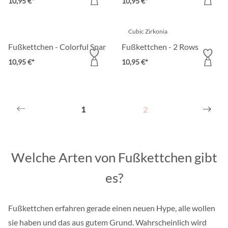
10,95 €*
10,95 €*
Cubic Zirkonia
Fußkettchen - Colorful Sparkles
Fußkettchen - 2 Rows
10,95 €*
10,95 €*
1
2
Welche Arten von Fußkettchen gibt
es?
Fußkettchen erfahren gerade einen neuen Hype, alle wollen
sie haben und das aus gutem Grund. Wahrscheinlich wird