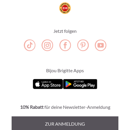
Jetzt folgen
Bijou Brigitte Apps
10% Rabatt
für deine Newsletter-Anmeldung
ZUR ANMELDUNG