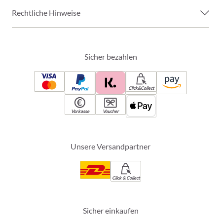
Rechtliche Hinweise
Sicher bezahlen
Click&Collect
Vorkasse
Voucher
Unsere Versandpartner
Click & Collect
Sicher einkaufen