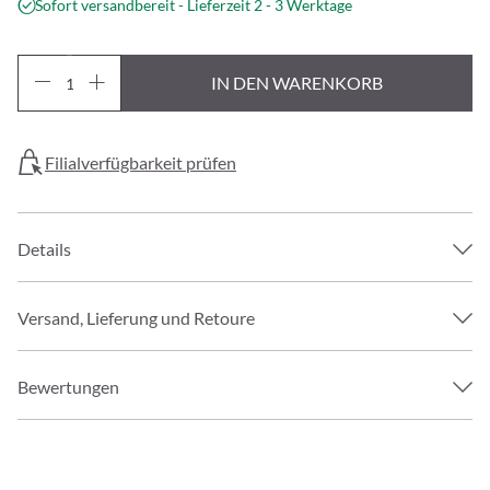
Sofort versandbereit - Lieferzeit 2 - 3 Werktage
IN DEN WARENKORB
Filialverfügbarkeit prüfen
Details
Versand, Lieferung und Retoure
Bewertungen