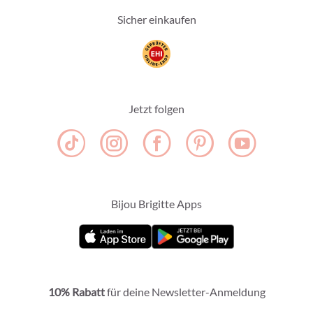
Sicher einkaufen
Jetzt folgen
Bijou Brigitte Apps
10% Rabatt
für deine Newsletter-Anmeldung