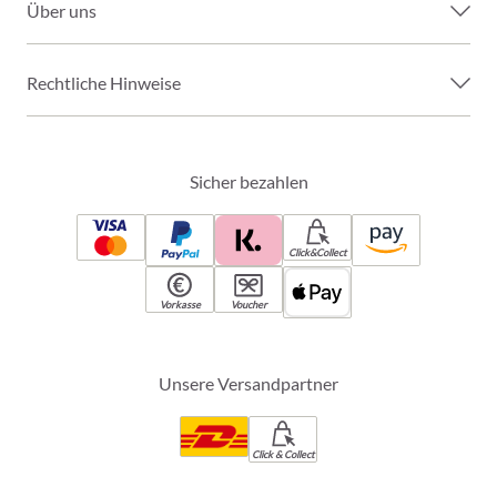
Über uns
Rechtliche Hinweise
Sicher bezahlen
Click&Collect
Vorkasse
Voucher
Unsere Versandpartner
Click & Collect