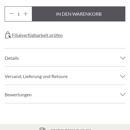
IN DEN WARENKORB
Filialverfügbarkeit prüfen
Details
Versand, Lieferung und Retoure
Bewertungen