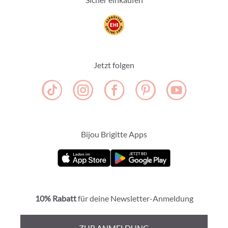
Jetzt folgen
Bijou Brigitte Apps
10% Rabatt
für deine Newsletter-Anmeldung
ZUR ANMELDUNG