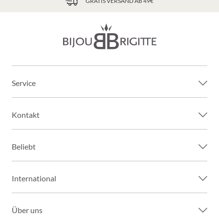
GRATIS VERSAND AB 49€
Service
Kontakt
Beliebt
International
Über uns