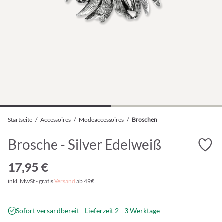
Startseite
/
Accessoires
/
Modeaccessoires
/
Broschen
Brosche - Silver Edelweiß
17,95 €
inkl. MwSt - gratis
Versand
ab 49€
Sofort versandbereit - Lieferzeit 2 - 3 Werktage