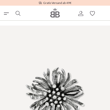
Gratis Versand ab 49€