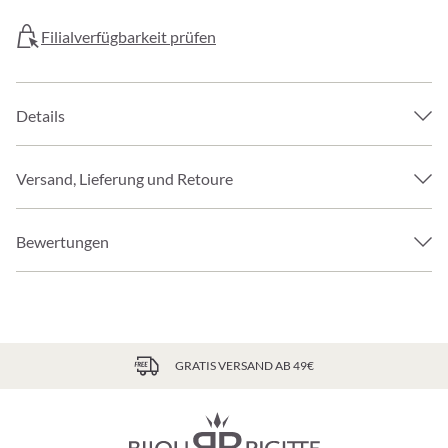
Filialverfügbarkeit prüfen
Details
Versand, Lieferung und Retoure
Bewertungen
GRATIS VERSAND AB 49€