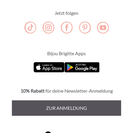
Jetzt folgen
Bijou Brigitte Apps
10% Rabatt
für deine Newsletter-Anmeldung
ZUR ANMELDUNG