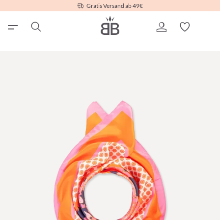
Gratis Versand ab 49€