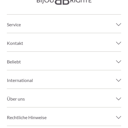
Service
Kontakt
Beliebt
International
Über uns
Rechtliche Hinweise