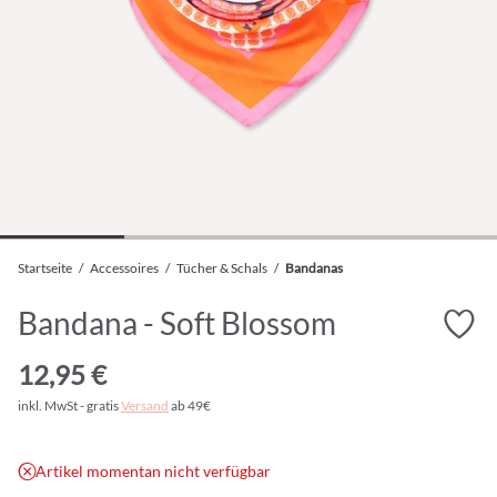
Startseite
/
Accessoires
/
Tücher & Schals
/
Bandanas
Bandana - Soft Blossom
12,95 €
inkl. MwSt - gratis
Versand
ab 49€
Artikel momentan nicht verfügbar