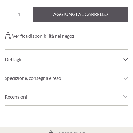
AGGIUNGI AL CARRELLO
Verifica disponibilità nei negozi
Dettagli
Spedizione, consegna e reso
Recensioni