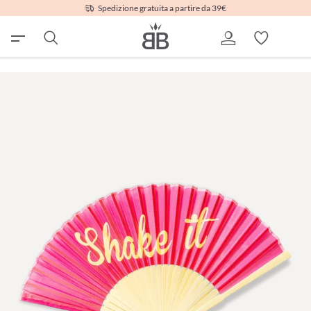
Spedizione gratuita a partire da 39€