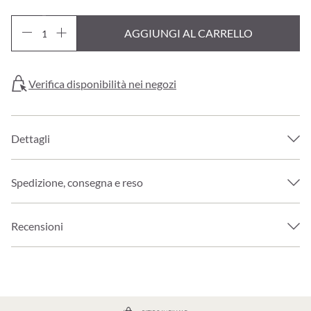
AGGIUNGI AL CARRELLO
Verifica disponibilità nei negozi
Dettagli
Spedizione, consegna e reso
Recensioni