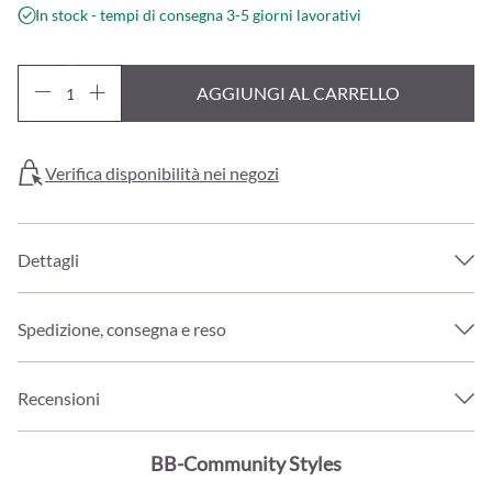
In stock - tempi di consegna 3-5 giorni lavorativi
AGGIUNGI AL CARRELLO
Verifica disponibilità nei negozi
Dettagli
Spedizione, consegna e reso
Recensioni
BB-Community Styles