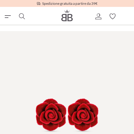
Spedizione gratuita a partire da 39€