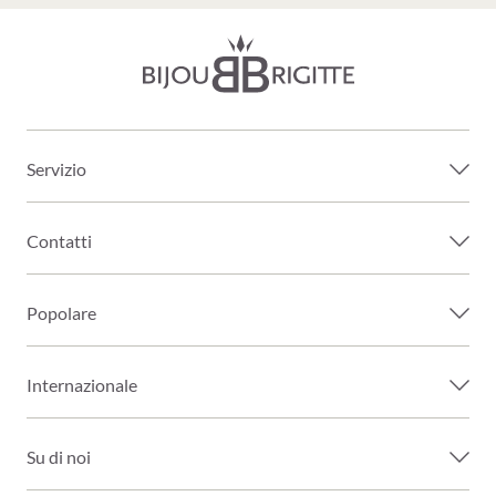
Servizio
Contatti
Popolare
Internazionale
Su di noi