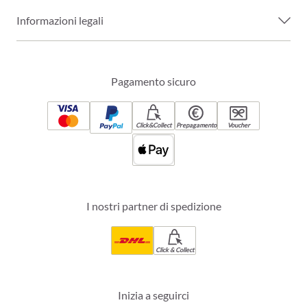
Informazioni legali
Pagamento sicuro
Click&Collect
Prepagamento
Voucher
I nostri partner di spedizione
Click & Collect
Inizia a seguirci