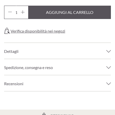
AGGIUNGI AL CARRELLO
Verifica disponibilità nei negozi
Dettagli
Spedizione, consegna e reso
Recensioni