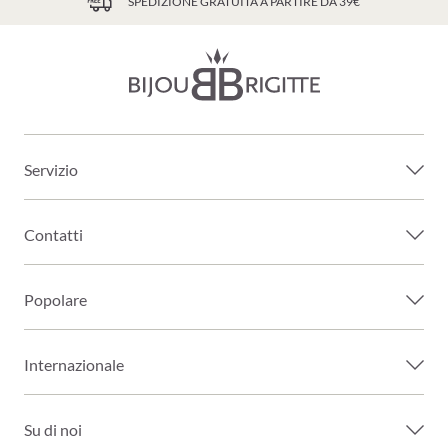
SPEDIZIONE GRATUITA A PARTIRE DA 39€
Servizio
Contatti
Popolare
Internazionale
Su di noi