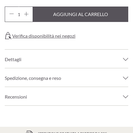
AGGIUNGI AL CARRELLO
Verifica disponibilità nei negozi
Dettagli
Spedizione, consegna e reso
Recensioni