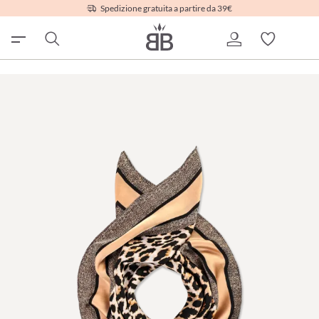
Spedizione gratuita a partire da 39€