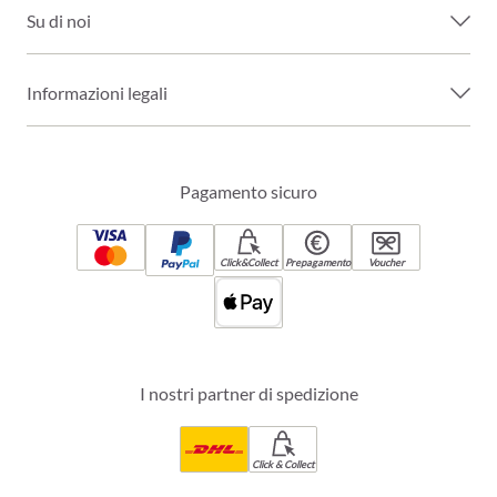
Su di noi
Informazioni legali
Pagamento sicuro
Click&Collect
Prepagamento
Voucher
I nostri partner di spedizione
Click & Collect