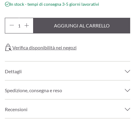
In stock - tempi di consegna 3-5 giorni lavorativi
AGGIUNGI AL CARRELLO
Verifica disponibilità nei negozi
Dettagli
Spedizione, consegna e reso
Recensioni