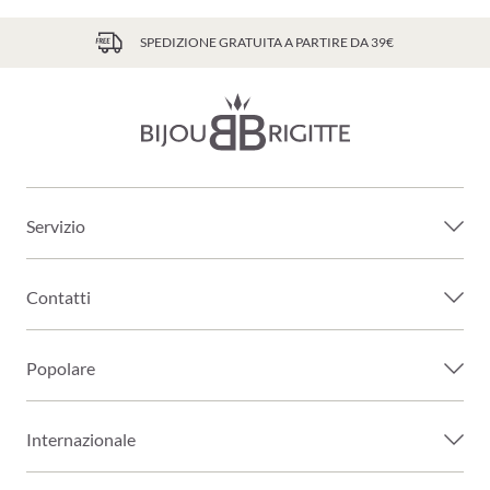
SPEDIZIONE GRATUITA A PARTIRE DA 39€
Servizio
Contatti
Popolare
Internazionale