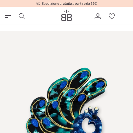
Spedizione gratuita a partire da 39€