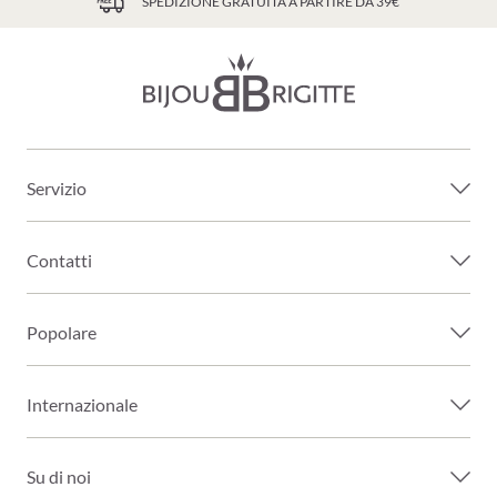
SPEDIZIONE GRATUITA A PARTIRE DA 39€
Servizio
Contatti
Popolare
Internazionale
Su di noi