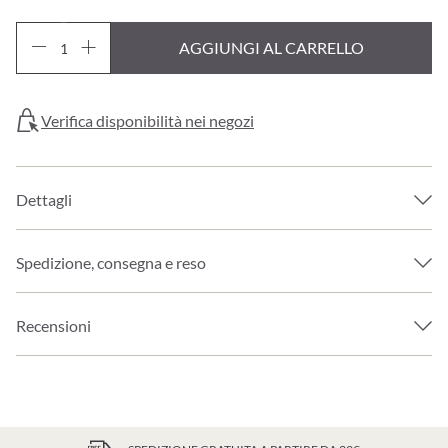
AGGIUNGI AL CARRELLO
Verifica disponibilità nei negozi
Dettagli
Spedizione, consegna e reso
Recensioni