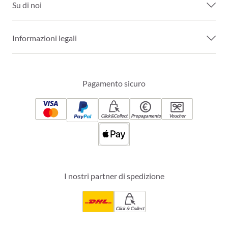
Su di noi
Informazioni legali
Pagamento sicuro
Click&Collect
Prepagamento
Voucher
I nostri partner di spedizione
Click & Collect