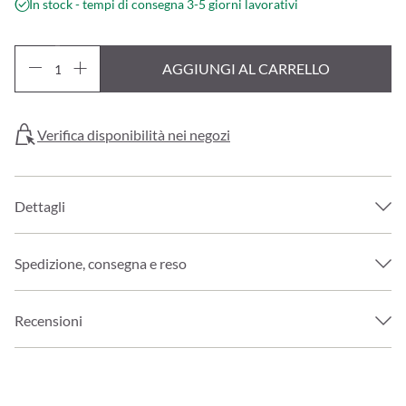
In stock - tempi di consegna 3-5 giorni lavorativi
AGGIUNGI AL CARRELLO
Verifica disponibilità nei negozi
Dettagli
Spedizione, consegna e reso
Recensioni