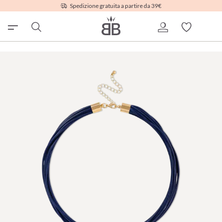
Spedizione gratuita a partire da 39€