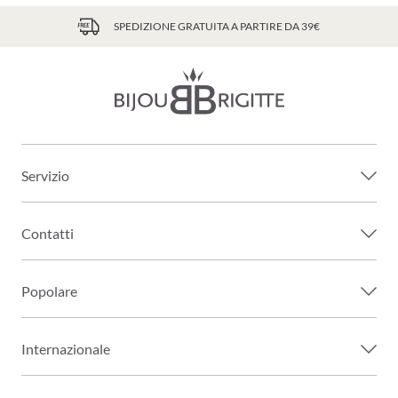
SPEDIZIONE GRATUITA A PARTIRE DA 39€
Servizio
Contatti
Popolare
Internazionale