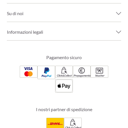
Su di noi
Informazioni legali
Pagamento sicuro
Click&Collect
Prepagamento
Voucher
I nostri partner di spedizione
Click & Collect