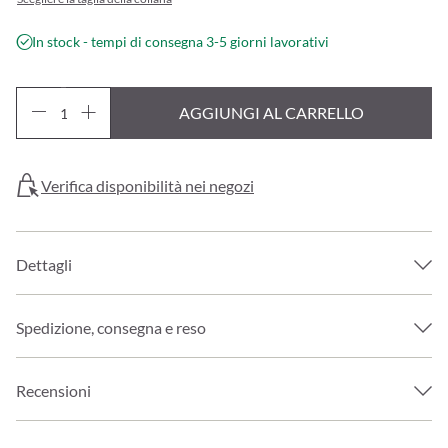
In stock - tempi di consegna 3-5 giorni lavorativi
AGGIUNGI AL CARRELLO
Verifica disponibilità nei negozi
Dettagli
Spedizione, consegna e reso
Recensioni