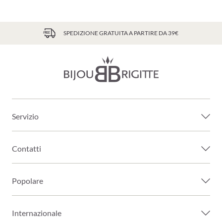
SPEDIZIONE GRATUITA A PARTIRE DA 39€
Servizio
Contatti
Popolare
Internazionale